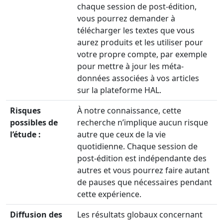
chaque session de post-édition,
vous pourrez demander à
télécharger les textes que vous
aurez produits et les utiliser pour
votre propre compte, par exemple
pour mettre à jour les méta-
données associées à vos articles
sur la plateforme HAL.
Risques
À notre connaissance, cette
possibles de
recherche n’implique aucun risque
l’étude :
autre que ceux de la vie
quotidienne. Chaque session de
post-édition est indépendante des
autres et vous pourrez faire autant
de pauses que nécessaires pendant
cette expérience.
Diffusion des
Les résultats globaux concernant