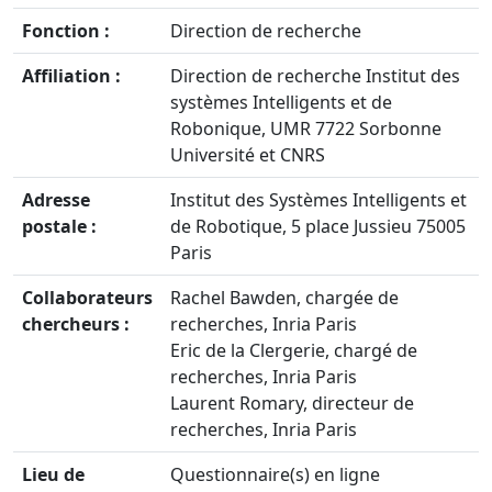
Fonction :
Direction de recherche
Affiliation :
Direction de recherche Institut des
systèmes Intelligents et de
Robonique, UMR 7722 Sorbonne
Université et CNRS
Adresse
Institut des Systèmes Intelligents et
postale :
de Robotique, 5 place Jussieu 75005
Paris
Collaborateurs
Rachel Bawden, chargée de
chercheurs :
recherches, Inria Paris
Eric de la Clergerie, chargé de
recherches, Inria Paris
Laurent Romary, directeur de
recherches, Inria Paris
Lieu de
Questionnaire(s) en ligne