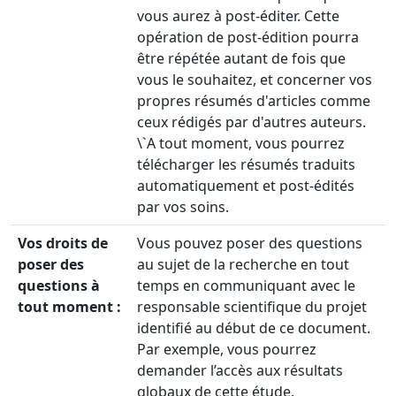
vous aurez à post-éditer. Cette
opération de post-édition pourra
être répétée autant de fois que
vous le souhaitez, et concerner vos
propres résumés d'articles comme
ceux rédigés par d'autres auteurs.
\`A tout moment, vous pourrez
télécharger les résumés traduits
automatiquement et post-édités
par vos soins.
Vos droits de
Vous pouvez poser des questions
poser des
au sujet de la recherche en tout
questions à
temps en communiquant avec le
tout moment :
responsable scientifique du projet
identifié au début de ce document.
Par exemple, vous pourrez
demander l’accès aux résultats
globaux de cette étude.