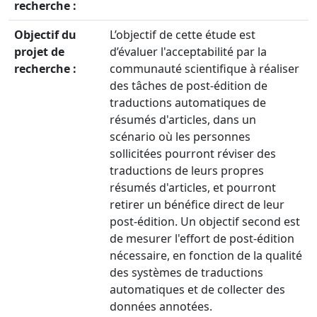
recherche :
Objectif du
L’objectif de cette étude est
projet de
d’évaluer l'acceptabilité par la
recherche :
communauté scientifique à réaliser
des tâches de post-édition de
traductions automatiques de
résumés d'articles, dans un
scénario où les personnes
sollicitées pourront réviser des
traductions de leurs propres
résumés d'articles, et pourront
retirer un bénéfice direct de leur
post-édition. Un objectif second est
de mesurer l'effort de post-édition
nécessaire, en fonction de la qualité
des systèmes de traductions
automatiques et de collecter des
données annotées.