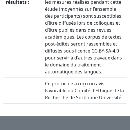
résultats :
les mesures réalisés pendant cette
étude (moyennés sur l’ensemble
des participants) sont susceptibles
d’être diffusés lors de colloques et
d’être publiés dans des revues
académiques. Les corpus de textes
post-édités seront rassemblés et
diffusés sous licence CC-BY-SA-4.0
pour servir à d'autres travaux dans
le domaine du traitement
automatique des langues.
Ce protocole a reçu un avis
Favorable du Comité d'Ethique de la
Recherche de Sorbonne Université