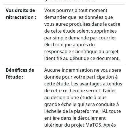
Vos droits de
Vous pourrez à tout moment
rétractation :
demander que les données que
vous aurez produites dans le cadre
de cette étude soient supprimées
par simple demande par courrier
électronique auprès du
responsable scientifique du projet
identifié au début de ce document.
Bénéfices de
Aucune indemnisation ne vous sera
l’étude :
donnée pour votre participation à
cette étude. Les avantages attendus
de cette recherche seront d'aider
au design d'une étude à plus
grande échelle qui sera conduite à
l'échelle de la plateforme HAL toute
entière dans le déroulement
ultérieur du projet MaTOS. Après