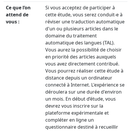
Ce que l’on
Si vous acceptez de participer à
attend de
cette étude, vous serez conduit-e à
vous :
réviser une traduction automatique
d'un ou plusieurs articles dans le
domaine du traitement
automatique des langues (TAL).
Vous aurez la possibilité de choisir
en priorité des articles auxquels
vous avez directement contribué.
Vous pourrez réaliser cette étude à
distance depuis un ordinateur
connecté à Internet. L'expérience se
déroulera sur une durée d'environ
un mois. En début d’étude, vous
devrez vous inscrire sur la
plateforme expérimentale et
compléter en ligne un
questionnaire destiné à recueillir