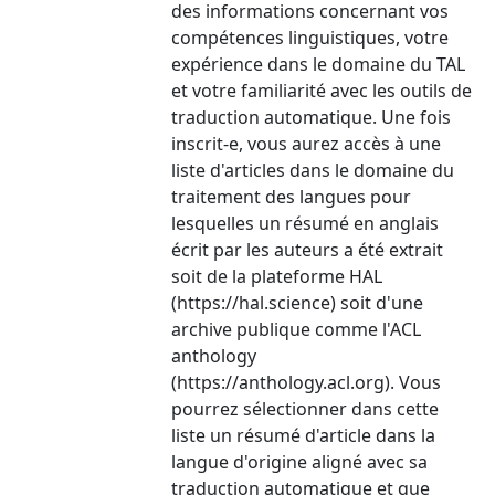
des informations concernant vos
compétences linguistiques, votre
expérience dans le domaine du TAL
et votre familiarité avec les outils de
traduction automatique. Une fois
inscrit-e, vous aurez accès à une
liste d'articles dans le domaine du
traitement des langues pour
lesquelles un résumé en anglais
écrit par les auteurs a été extrait
soit de la plateforme HAL
(https://hal.science) soit d'une
archive publique comme l'ACL
anthology
(https://anthology.acl.org). Vous
pourrez sélectionner dans cette
liste un résumé d'article dans la
langue d'origine aligné avec sa
traduction automatique et que