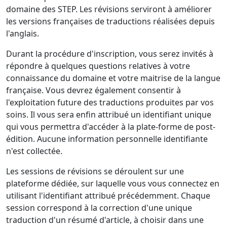
domaine des STEP. Les révisions serviront à améliorer
les versions françaises de traductions réalisées depuis
l'anglais.
Durant la procédure d'inscription, vous serez invités à
répondre à quelques questions relatives à votre
connaissance du domaine et votre maitrise de la langue
française. Vous devrez également consentir à
l'exploitation future des traductions produites par vos
soins. Il vous sera enfin attribué un identifiant unique
qui vous permettra d'accéder à la plate-forme de post-
édition. Aucune information personnelle identifiante
n'est collectée.
Les sessions de révisions se déroulent sur une
plateforme dédiée, sur laquelle vous vous connectez en
utilisant l'identifiant attribué précédemment. Chaque
session correspond à la correction d'une unique
traduction d'un résumé d'article, à choisir dans une