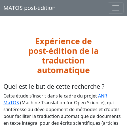
MATOS post-édition
Expérience de
post-édition de la
traduction
automatique
Quel est le but de cette recherche ?
Cette étude s'inscrit dans le cadre du projet
ANR
MaTOS
(Machine Translation for Open Science), qui
s'intéresse au développement de méthodes et d'outils
pour faciliter la traduction automatique de documents
en texte intégral pour des écrits scientifiques (articles,