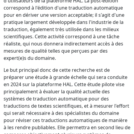
d'utilisateurs de la plateforme HAL. La post-édition
correspond à l'édition d'une traduction automatique
pour en dériver une version acceptable; il s'agit d'une
pratique largement développée dans l'industrie de la
traduction, également très utilisée dans les milieux
scientifiques. Cette activité correspond à une tâche
réaliste, qui nous donnera indirectement accès à des
mesures de qualité telles que perçues par des
expert(e)s du domaine.
Le but principal donc de cette recherche est de
préparer une étude à grande échelle qui sera conduite
en 2024 sur la plateforme HAL. Cette étude pilote vise
principalement à évaluer la qualité actuelle des
systèmes de traduction automatique pour des
traductions de textes scientifiques, et à mesurer l'effort
qui serait nécessaire à des spécialistes du domaine
pour réviser ces traductions automatiques de manière
à les rendre publiables. Elle permettra en second lieu de