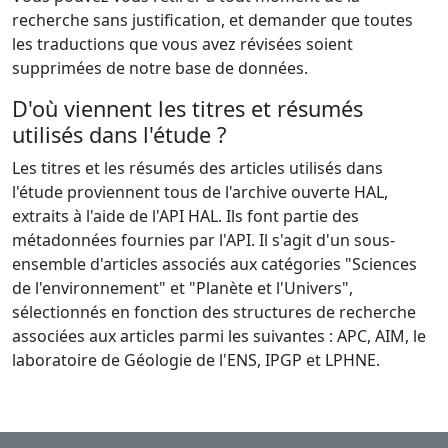
recherche sans justification, et demander que toutes
les traductions que vous avez révisées soient
supprimées de notre base de données.
D'où viennent les titres et résumés
utilisés dans l'étude ?
Les titres et les résumés des articles utilisés dans
l'étude proviennent tous de l'archive ouverte HAL,
extraits à l'aide de l'API HAL. Ils font partie des
métadonnées fournies par l'API. Il s'agit d'un sous-
ensemble d'articles associés aux catégories "Sciences
de l'environnement" et "Planète et l'Univers",
sélectionnés en fonction des structures de recherche
associées aux articles parmi les suivantes : APC, AIM, le
laboratoire de Géologie de l'ENS, IPGP et LPHNE.