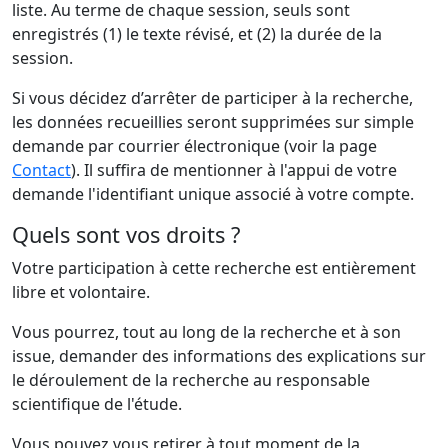
liste. Au terme de chaque session, seuls sont
enregistrés (1) le texte révisé, et (2) la durée de la
session.
Si vous décidez d’arrêter de participer à la recherche,
les données recueillies seront supprimées sur simple
demande par courrier électronique (voir la page
Contact
). Il suffira de mentionner à l'appui de votre
demande l'identifiant unique associé à votre compte.
Quels sont vos droits ?
Votre participation à cette recherche est entièrement
libre et volontaire.
Vous pourrez, tout au long de la recherche et à son
issue, demander des informations des explications sur
le déroulement de la recherche au responsable
scientifique de l'étude.
Vous pouvez vous retirer à tout moment de la