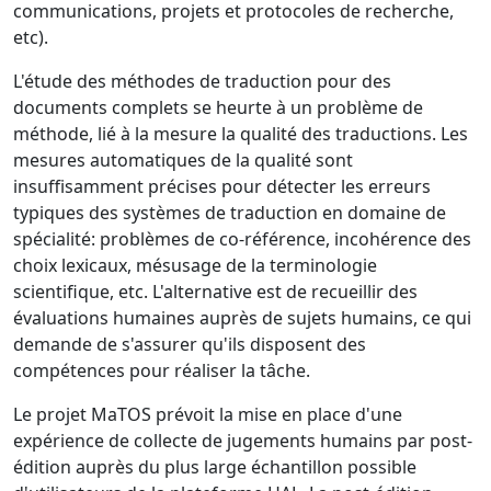
communications, projets et protocoles de recherche,
etc).
L'étude des méthodes de traduction pour des
documents complets se heurte à un problème de
méthode, lié à la mesure la qualité des traductions. Les
mesures automatiques de la qualité sont
insuffisamment précises pour détecter les erreurs
typiques des systèmes de traduction en domaine de
spécialité: problèmes de co-référence, incohérence des
choix lexicaux, mésusage de la terminologie
scientifique, etc. L'alternative est de recueillir des
évaluations humaines auprès de sujets humains, ce qui
demande de s'assurer qu'ils disposent des
compétences pour réaliser la tâche.
Le projet MaTOS prévoit la mise en place d'une
expérience de collecte de jugements humains par post-
édition auprès du plus large échantillon possible