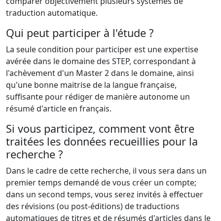
comparer objectivement plusieurs systèmes de
traduction automatique.
Qui peut participer à l'étude ?
La seule condition pour participer est une expertise
avérée dans le domaine des STEP, correspondant à
l'achèvement d'un Master 2 dans le domaine, ainsi
qu'une bonne maitrise de la langue française,
suffisante pour rédiger de manière autonome un
résumé d'article en français.
Si vous participez, comment vont être
traitées les données recueillies pour la
recherche ?
Dans le cadre de cette recherche, il vous sera dans un
premier temps demandé de vous créer un compte;
dans un second temps, vous serez invités à effectuer
des révisions (ou post-éditions) de traductions
automatiques de titres et de résumés d'articles dans le